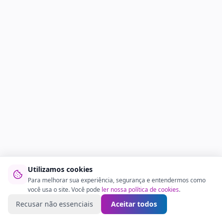
Utilizamos cookies
Para melhorar sua experiência, segurança e entendermos como
você usa o site. Você pode
ler nossa política de cookies
.
Recusar não essenciais
Aceitar todos