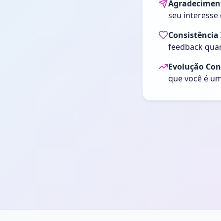
Agradecimen
seu interesse
Consistência
feedback quan
Evolução Con
que você é um